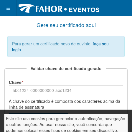
Gere seu certificado aqui
Para gerar um certificado novo de ouvinte,
faça seu
login
.
Validar chave de certificado gerado
Chave
*
A chave do certificado é composta dos caracteres acima da
linha de assinatura
Este site usa cookies para gerenciar a autenticação, navegação
e outras funções. Ao usar nosso site, você concorda que
podemos colocar esses tipos de cookies em seu dispositivo.