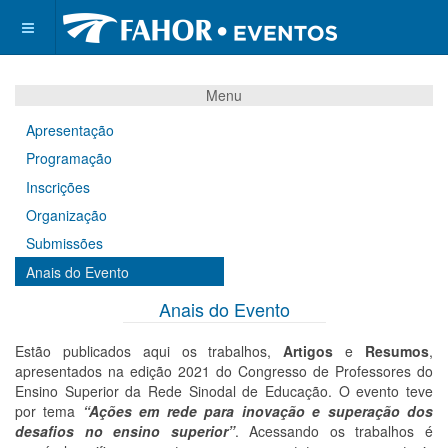
Menu
Apresentação
Programação
Inscrições
Organização
Submissões
Anais do Evento
Anais do Evento
Estão publicados aqui os trabalhos,
Artigos
e
Resumos
,
apresentados na edição 2021 do Congresso de Professores do
Ensino Superior da Rede Sinodal de Educação. O evento teve
por tema
“Ações em rede para inovação e superação dos
desafios no ensino superior”
. Acessando os trabalhos é