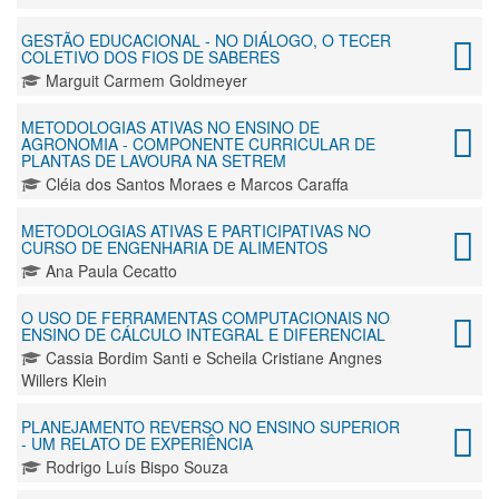
GESTÃO EDUCACIONAL - NO DIÁLOGO, O TECER
COLETIVO DOS FIOS DE SABERES
Marguit Carmem Goldmeyer
METODOLOGIAS ATIVAS NO ENSINO DE
AGRONOMIA - COMPONENTE CURRICULAR DE
PLANTAS DE LAVOURA NA SETREM
Cléia dos Santos Moraes e Marcos Caraffa
METODOLOGIAS ATIVAS E PARTICIPATIVAS NO
CURSO DE ENGENHARIA DE ALIMENTOS
Ana Paula Cecatto
O USO DE FERRAMENTAS COMPUTACIONAIS NO
ENSINO DE CÁLCULO INTEGRAL E DIFERENCIAL
Cassia Bordim Santi e Scheila Cristiane Angnes
Willers Klein
PLANEJAMENTO REVERSO NO ENSINO SUPERIOR
- UM RELATO DE EXPERIÊNCIA
Rodrigo Luís Bispo Souza