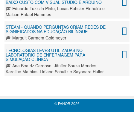
BAIXO CUSTO COM VISUAL STUDIO E ARDUINO
Eduardo Tuzzzin Pinto, Lucas Rohsler Pinheiro e
Maicon Rafael Hammes
STEAM - QUANDO PERGUNTAS CRIAM REDES DE
SIGNIFICADOS NA EDUCAÇÃO BILÍNGUE
Marguit Carmem Goldmeyer
TECNOLOGIAS LEVES UTILIZADAS NO
LABORATÓRIO DE ENFERMAGEM PARA
SIMULAÇÃO CLÍNICA
Ana Beatriz Cardoso, Jânifer Souza Mendes,
Karoline Mathias, Lidiane Schultz e Sayonara Huller
© FAHOR 2026