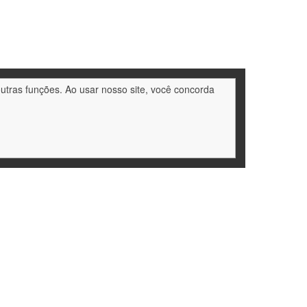
outras funções. Ao usar nosso site, você concorda