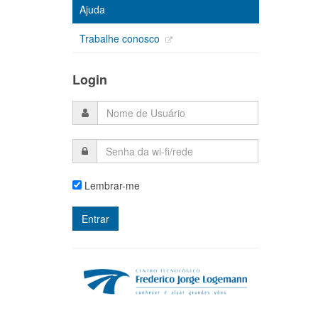
Ajuda
Trabalhe conosco
Login
Lembrar-me