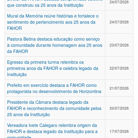
24/07/2026
que construiu os 25 anos da Instituição
Mural da Memória reúne histórias e fortalece o
sentimento de pertencimento aos 25 anos da
24/07/2026
FAHOR
Pastora Betina destaca educação como serviço
à comunidade durante homenagem aos 25 anos
23/07/2026
da FAHOR
Egresso da primeira turma relembra os
primeiros anos da FAHOR e celebra legado da
22/07/2026
Instituição
Prefeito em exercício destaca a FAHOR como
21/07/2026
protagonista no desenvolvimento de Horizontina
Presidente da Câmara destaca legado da
FAHOR e reconhecimento da comunidade pelos
20/07/2026
25 anos da Instituição
Vereadora Ivete Calegaro relembra origem da
FAHOR e destaca legado da Instituição para a
17/07/2026
comunidade