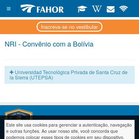
Inscreva-se no vestibular
NRI - Convênio com a Bolívia
Universidad Tecnológica Privada de Santa Cruz de
la Sierra (UTEPSA)
Este site usa cookies para gerenciar a autenticação, navegação
e outras funções. Ao usar nosso site, você concorda que
podemos colocar esses tipos de cookies em seu dispositivo.