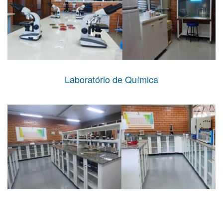
Laboratório de Química