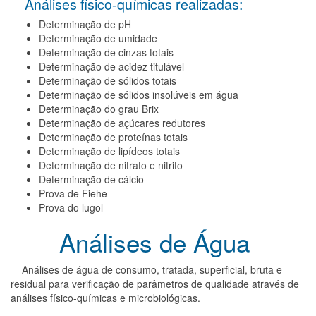
Análises físico-químicas realizadas:
Determinação de pH
Determinação de umidade
Determinação de cinzas totais
Determinação de acidez titulável
Determinação de sólidos totais
Determinação de sólidos insolúveis em água
Determinação do grau Brix
Determinação de açúcares redutores
Determinação de proteínas totais
Determinação de lipídeos totais
Determinação de nitrato e nitrito
Determinação de cálcio
Prova de Fiehe
Prova do lugol
Análises de Água
Análises de água de consumo, tratada, superficial, bruta e
residual para verificação de parâmetros de qualidade através de
análises físico-químicas e microbiológicas.