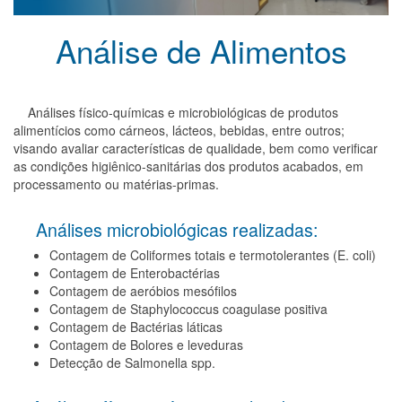
Análise de Alimentos
Análises físico-químicas e microbiológicas de produtos
alimentícios como cárneos, lácteos, bebidas, entre outros;
visando avaliar características de qualidade, bem como verificar
as condições higiênico-sanitárias dos produtos acabados, em
processamento ou matérias-primas.
Análises microbiológicas realizadas:
Contagem de Coliformes totais e termotolerantes (E. coli)
Contagem de Enterobactérias
Contagem de aeróbios mesófilos
Contagem de Staphylococcus coagulase positiva
Contagem de Bactérias láticas
Contagem de Bolores e leveduras
Detecção de Salmonella spp.