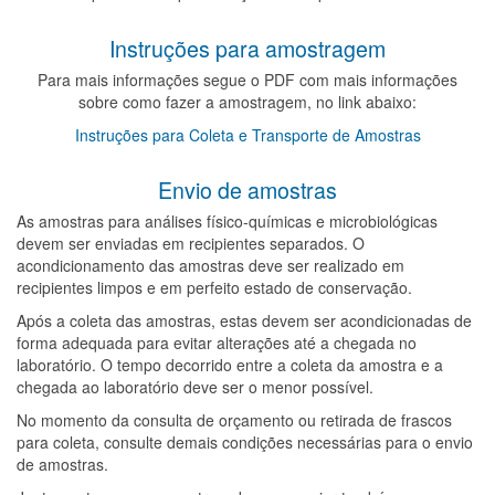
Instruções para amostragem
Para mais informações segue o PDF com mais informações
sobre como fazer a amostragem, no link abaixo:
Instruções para Coleta e Transporte de Amostras
Envio de amostras
As amostras para análises físico-químicas e microbiológicas
devem ser enviadas em recipientes separados. O
acondicionamento das amostras deve ser realizado em
recipientes limpos e em perfeito estado de conservação.
Após a coleta das amostras, estas devem ser acondicionadas de
forma adequada para evitar alterações até a chegada no
laboratório. O tempo decorrido entre a coleta da amostra e a
chegada ao laboratório deve ser o menor possível.
No momento da consulta de orçamento ou retirada de frascos
para coleta, consulte demais condições necessárias para o envio
de amostras.