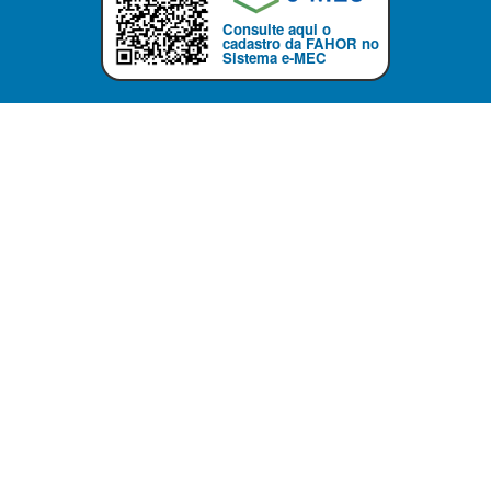
Consulte aqui o
cadastro da FAHOR no
Sistema e-MEC