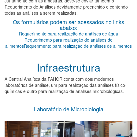
Juntamente com as amostras, deve-se enviar também o
Requerimento de Análises devidamente preenchido e contendo
todas as análises a serem realizadas.
Os formulários podem ser acessados no links
abaixo:
Requerimento para realização de análises de água
Requerimento para realização de análises de
alimentosRequerimento para realização de análises de alimentos
Infraestrutura
A Central Analítica da FAHOR conta com dois modernos
laboratórios de análise, um para realização das análises físico-
químicas e outro para realização de análises microbiológicas.
Laboratório de Microbiologia