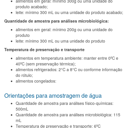
alimentos em geral: mínimo 300g ou uma unidade do
produto acabado;
leite: mínimo 300 mL ou uma unidade do produto acabado;
Quantidade de amostra para análises microbiológica:
alimentos em geral: mínimo 200g ou uma unidade do
produto
leite: mínimo 300 mL ou uma unidade do produto
Temperatura de preservação e transporte
alimentos em temperatura ambiente: manter entre 0ºC e
40ºC (sem preservação térmica);
alimentos refrigerados: 2°C a 8°C ou conforme informação
do rótulo;
alimentos congelados:
Orientações para amostragem de água
Quantidade de amostra para análises físico-químicas:
500mL
Quantidade de amostra para análises microbiológica: 115
mL
Temperatura de preservação e transporte: 6ºC