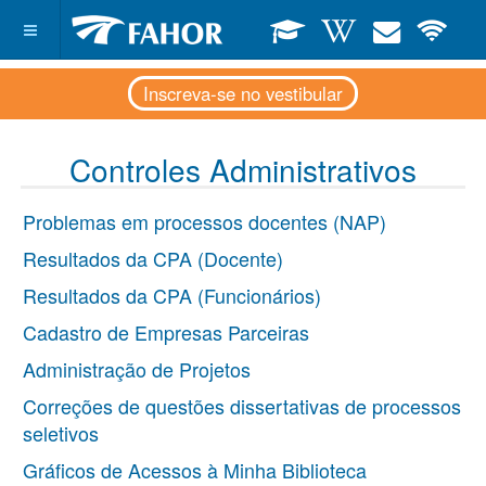
Inscreva-se no vestibular
Controles Administrativos
Problemas em processos docentes (NAP)
Resultados da CPA (Docente)
Resultados da CPA (Funcionários)
Cadastro de Empresas Parceiras
Administração de Projetos
Correções de questões dissertativas de processos
seletivos
Gráficos de Acessos à Minha Biblioteca