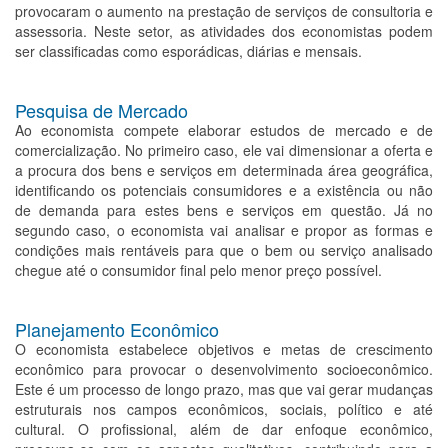
provocaram o aumento na prestação de serviços de consultoria e
assessoria. Neste setor, as atividades dos economistas podem
ser classificadas como esporádicas, diárias e mensais.
Pesquisa de Mercado
Ao economista compete elaborar estudos de mercado e de
comercialização. No primeiro caso, ele vai dimensionar a oferta e
a procura dos bens e serviços em determinada área geográfica,
identificando os potenciais consumidores e a existência ou não
de demanda para estes bens e serviços em questão. Já no
segundo caso, o economista vai analisar e propor as formas e
condições mais rentáveis para que o bem ou serviço analisado
chegue até o consumidor final pelo menor preço possível.
Planejamento Econômico
O economista estabelece objetivos e metas de crescimento
econômico para provocar o desenvolvimento socioeconômico.
Este é um processo de longo prazo, mas que vai gerar mudanças
estruturais nos campos econômicos, sociais, político e até
cultural. O profissional, além de dar enfoque econômico,