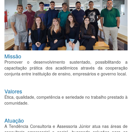
Missão
Promover o desenvolvimento sustentado, possibilitando a
capacitação prática dos acadêmicos através da cooperação
conjunta entre instituição de ensino, empresários e governo local.
Valores
Ética, qualidade, competência e seriedade no trabalho prestado à
comunidade.
Atuação
A Tendência Consultoria e Assessoria Júnior atua nas áreas de