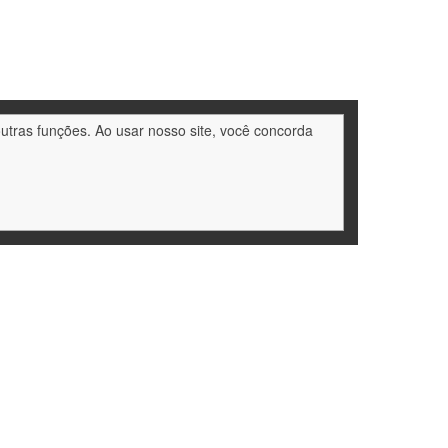
outras funções. Ao usar nosso site, você concorda