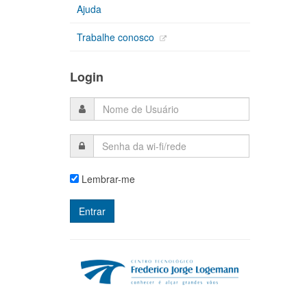
Ajuda
Trabalhe conosco
Login
Lembrar-me