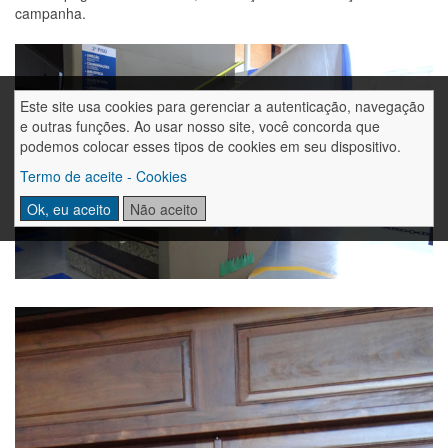
campanha.
Este site usa cookies para gerenciar a autenticação, navegação
e outras funções. Ao usar nosso site, você concorda que
podemos colocar esses tipos de cookies em seu dispositivo.
Termo de aceite - Cookies
Ok, eu aceito
Não aceito