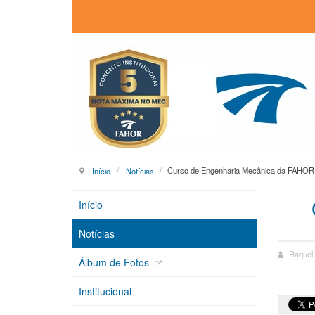
Início
Notícias
Curso de Engenharia Mecânica da FAHOR
Início
Notícias
Raquel
Álbum de Fotos
Institucional