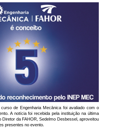
 curso de Engenharia Mecânica foi avaliado com o 
 A notícia foi recebida pela instituição na última 
, o Diretor da FAHOR, Sedelmo Desbessel, aproveitou 
es presentes no evento.