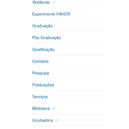
Vestibular
Experimente FAHOR
Graduação
Pós-Graduação
Qualificação
Contatos
Pesquisa
Publicações
Serviços
Biblioteca
Incubadora