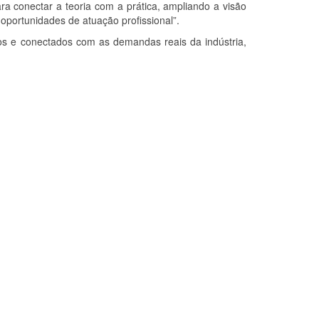
a conectar a teoria com a prática, ampliando a visão
 oportunidades de atuação profissional”.
 e conectados com as demandas reais da indústria,