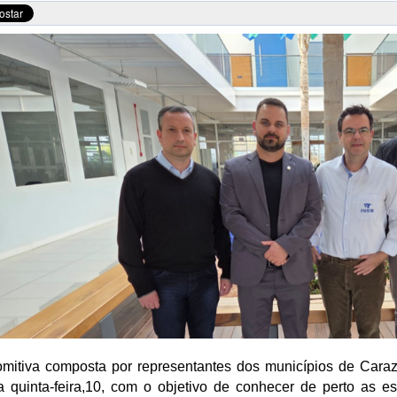
mitiva composta por representantes dos municípios de Cara
a quinta-feira,10, com o objetivo de conhecer de perto as e