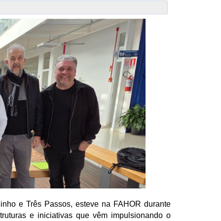
zinho e Três Passos, esteve na FAHOR durante
struturas e iniciativas que vêm impulsionando o