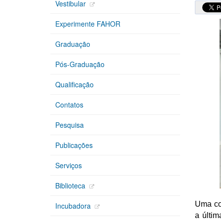
Vestibular
Experimente FAHOR
Graduação
Pós-Graduação
Qualificação
Contatos
Pesquisa
Publicações
Serviços
Biblioteca
Uma co
Incubadora
a últim