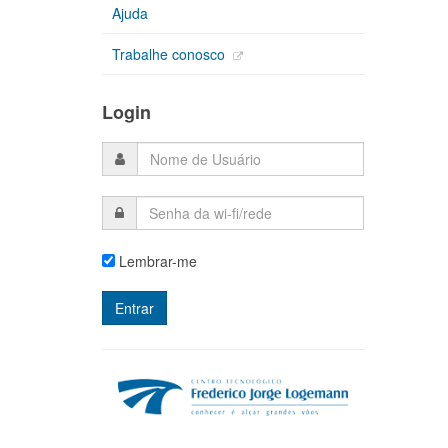
Ajuda
Trabalhe conosco
Login
Lembrar-me