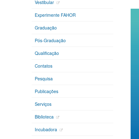
Vestibular
Experimente FAHOR
Graduação
Pós-Graduação
Qualificação
Contatos
Pesquisa
Publicações
Serviços
Biblioteca
Incubadora