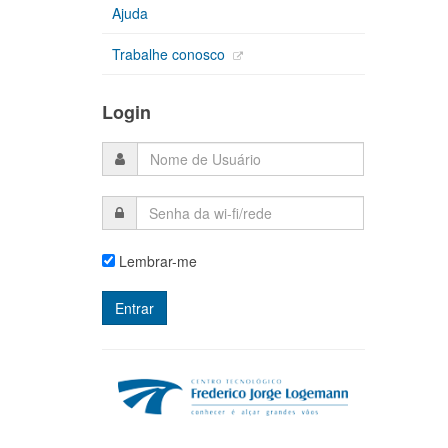
Ajuda
Trabalhe conosco
Login
Lembrar-me