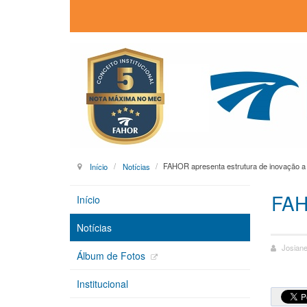
Início
Notícias
FAHOR apresenta estrutura de inovação a
FAH
Início
Notícias
Josiane
Álbum de Fotos
Institucional