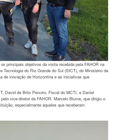
 os principais objetivos da visita recebida pela FAHOR na
 e Tecnologia do Rio Grande do Sul (SICT), do Ministério da
 de inovação de Horizontina e as iniciativas que
, David de Brito Peixoto, Fiscal do MCTI, e Daniel
pelo vice-diretor da FAHOR, Marcelo Blume, que dirigiu o
stituição, especialmente aqueles que receberam