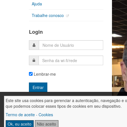
Ajuda
Trabalhe conosco
Login
Lembrar-me
Este site usa cookies para gerenciar a autenticação, navegação e 
que podemos colocar esses tipos de cookies em seu dispositivo.
Termo de aceite - Cookies
Ok, eu aceito
Não aceito