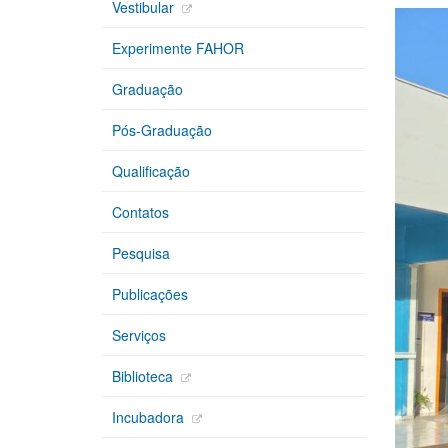
Vestibular
Experimente FAHOR
Graduação
Pós-Graduação
Qualificação
Contatos
Pesquisa
Publicações
Serviços
Biblioteca
Incubadora