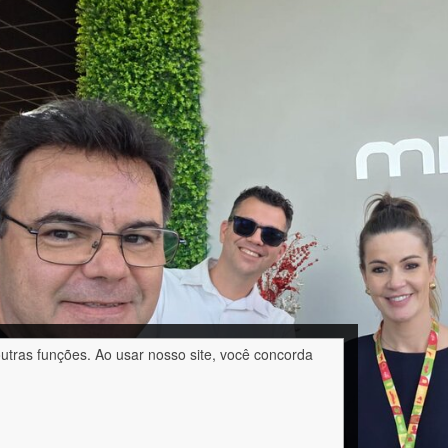
outras funções. Ao usar nosso site, você concorda