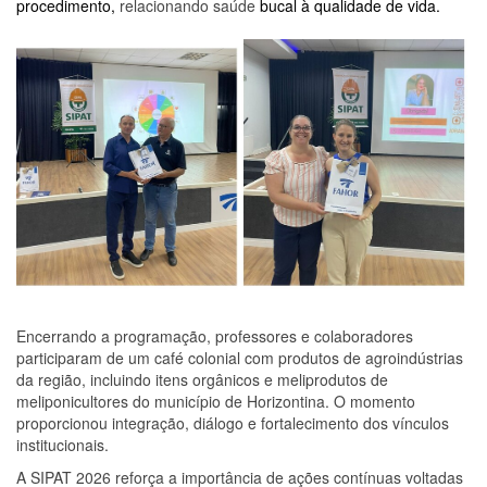
procedimento,
relacionando saúde
bucal à qualidade de vida.
Encerrando a programação, professores e colaboradores
participaram de um café colonial com produtos de agroindústrias
da região, incluindo itens orgânicos e meliprodutos de
meliponicultores do município de Horizontina. O momento
proporcionou integração, diálogo e fortalecimento dos vínculos
institucionais.
A SIPAT 2026 reforça a importância de ações contínuas voltadas