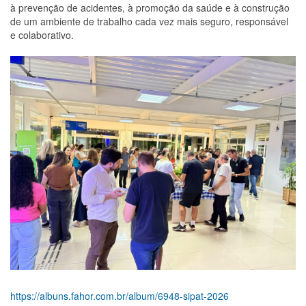
à prevenção de acidentes, à promoção da saúde e à construção
de um ambiente de trabalho cada vez mais seguro, responsável
e colaborativo.
https://albuns.fahor.com.br/album/6948-sipat-2026