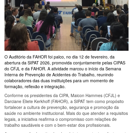
O Auditório da FAHOR foi palco, no dia 12 de fevereiro, da
abertura da SIPAT 2026, promovida conjuntamente pelas CIPAS
do CFJL e da
FAHOR
. A atividade marcou o início da Semana
Interna de Prevenção de Acidentes do Trabalho, reunindo
colaboradores das duas instituições para um momento de
formação, reflexão e integração.
Conforme os presidentes da CIPA, Maicon Hammes (CFJL) e
Darciane Eliete Kerkhoff (FAHOR), a SIPAT tem como propósito
fortalecer a cultura de prevenção, segurança e promoção da
saúde no ambiente institucional. Mais do que atender a requisitos
legais, a iniciativa reafirma o compromisso com relações de
trabalho saudáveis e com o bem-estar dos profissionais.