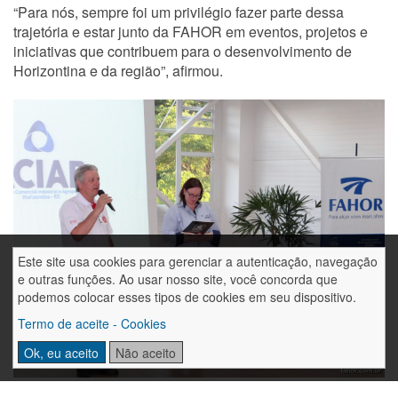
“Para nós, sempre foi um privilégio fazer parte dessa
trajetória e estar junto da FAHOR em eventos, projetos e
iniciativas que contribuem para o desenvolvimento de
Horizontina e da região”, afirmou.
Este site usa cookies para gerenciar a autenticação, navegação
e outras funções. Ao usar nosso site, você concorda que
podemos colocar esses tipos de cookies em seu dispositivo.
Termo de aceite - Cookies
Ok, eu aceito
Não aceito