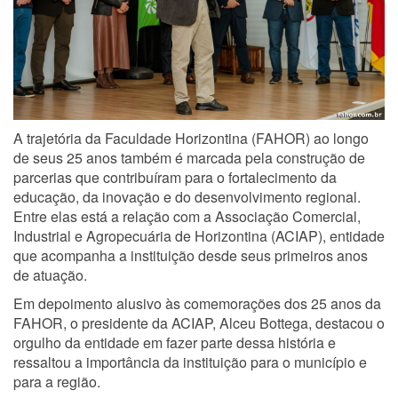
A trajetória da Faculdade Horizontina (FAHOR) ao longo
de seus 25 anos também é marcada pela construção de
parcerias que contribuíram para o fortalecimento da
educação, da inovação e do desenvolvimento regional.
Entre elas está a relação com a Associação Comercial,
Industrial e Agropecuária de Horizontina (ACIAP), entidade
que acompanha a instituição desde seus primeiros anos
de atuação.
Em depoimento alusivo às comemorações dos 25 anos da
FAHOR, o presidente da ACIAP, Alceu Bottega, destacou o
orgulho da entidade em fazer parte dessa história e
ressaltou a importância da instituição para o município e
para a região.