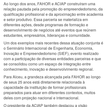
Ao longo dos anos, FAHOR e ACIAP construíram uma
relação pautada pela promoção do empreendedorismo, da
qualificação profissional e da aproximação entre academia
e setor produtivo. Essa parceria se materializa em
diferentes ações, desde programas de formação e
desenvolvimento de negócios até eventos que reúnem
estudantes, empresários, lideranças e comunidade.
Um dos exemplos mais recentes dessa atuação conjunta é
o Seminário Internacional de Engenharia, Economia,
Inovação e Empreendedorismo (SIEF), evento realizado
com a participação de diversas entidades parceiras e que
se consolidou como um espaço de integração entre
conhecimento, inovação e desenvolvimento regional.
Para Alceu, a grandeza alcançada pela FAHOR ao longo
de seus 25 anos está diretamente relacionada à
capacidade da instituição de formar profissionais
preparados para atuar em diferentes contextos, muitos
deles com projeção nacional e internacional.
O presidente da ACIAP também destacou a visão