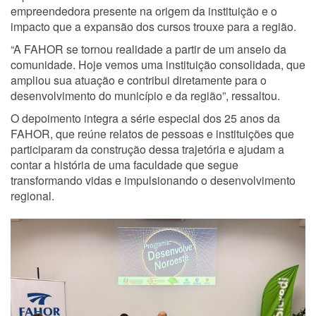
empreendedora presente na origem da instituição e o
impacto que a expansão dos cursos trouxe para a região.
“A FAHOR se tornou realidade a partir de um anseio da
comunidade. Hoje vemos uma instituição consolidada, que
ampliou sua atuação e contribui diretamente para o
desenvolvimento do município e da região”, ressaltou.
O depoimento integra a série especial dos 25 anos da
FAHOR, que reúne relatos de pessoas e instituições que
participaram da construção dessa trajetória e ajudam a
contar a história de uma faculdade que segue
transformando vidas e impulsionando o desenvolvimento
regional.