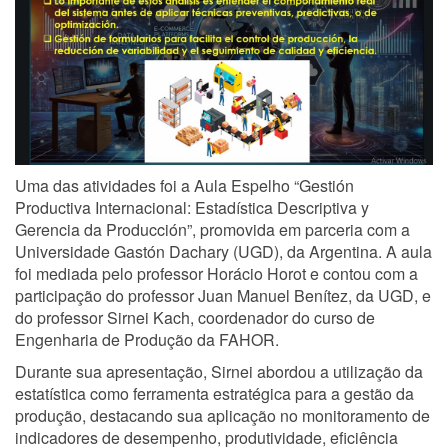
Uma das atividades foi a Aula Espelho “Gestión
Productiva Internacional: Estadística Descriptiva y
Gerencia da Producción”, promovida em parceria com a
Universidade Gastón Dachary (UGD), da Argentina. A aula
foi mediada pelo professor Horácio Horot e contou com a
participação do professor Juan Manuel Benítez, da UGD, e
do professor Sirnei Kach, coordenador do curso de
Engenharia de Produção da FAHOR.
Durante sua apresentação, Sirnei abordou a utilização da
estatística como ferramenta estratégica para a gestão da
produção, destacando sua aplicação no monitoramento de
indicadores de desempenho, produtividade, eficiência