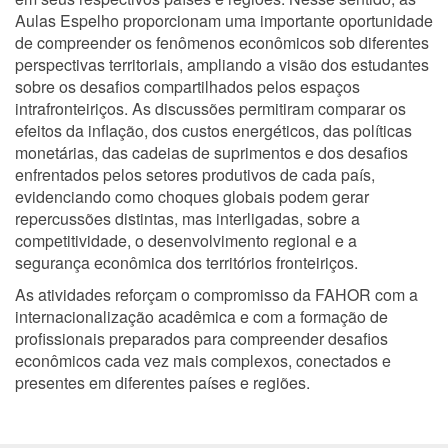
Aulas Espelho proporcionam uma importante oportunidade
de compreender os fenômenos econômicos sob diferentes
perspectivas territoriais, ampliando a visão dos estudantes
sobre os desafios compartilhados pelos espaços
intrafronteiriços. As discussões permitiram comparar os
efeitos da inflação, dos custos energéticos, das políticas
monetárias, das cadeias de suprimentos e dos desafios
enfrentados pelos setores produtivos de cada país,
evidenciando como choques globais podem gerar
repercussões distintas, mas interligadas, sobre a
competitividade, o desenvolvimento regional e a
segurança econômica dos territórios fronteiriços.
As atividades reforçam o compromisso da FAHOR com a
internacionalização acadêmica e com a formação de
profissionais preparados para compreender desafios
econômicos cada vez mais complexos, conectados e
presentes em diferentes países e regiões.