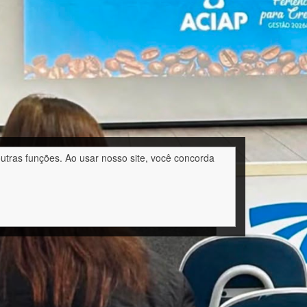
outras funções. Ao usar nosso site, você concorda