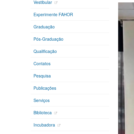
Vestibular
Experimente FAHOR
Graduação
Pós-Graduação
Qualificação
Contatos
Pesquisa
Publicações
Serviços
Biblioteca
Incubadora