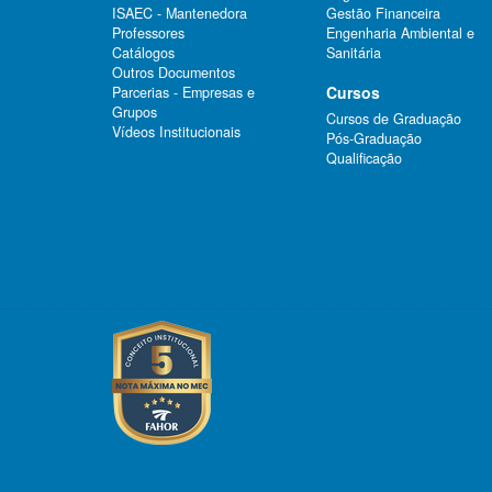
ISAEC - Mantenedora
Gestão Financeira
Professores
Engenharia Ambiental e
Catálogos
Sanitária
Outros Documentos
Cursos
Parcerias - Empresas e
Grupos
Cursos de Graduação
Vídeos Institucionais
Pós-Graduação
Qualificação