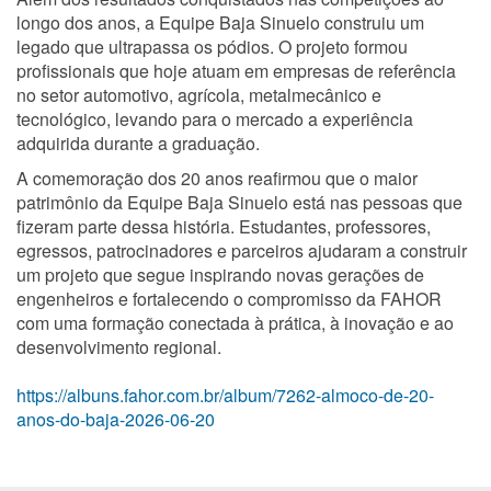
longo dos anos, a Equipe Baja Sinuelo construiu um
legado que ultrapassa os pódios. O projeto formou
profissionais que hoje atuam em empresas de referência
no setor automotivo, agrícola, metalmecânico e
tecnológico, levando para o mercado a experiência
adquirida durante a graduação.
A comemoração dos 20 anos reafirmou que o maior
patrimônio da Equipe Baja Sinuelo está nas pessoas que
fizeram parte dessa história. Estudantes, professores,
egressos, patrocinadores e parceiros ajudaram a construir
um projeto que segue inspirando novas gerações de
engenheiros e fortalecendo o compromisso da FAHOR
com uma formação conectada à prática, à inovação e ao
desenvolvimento regional.
https://albuns.fahor.com.br/album/7262-almoco-de-20-
anos-do-baja-2026-06-20