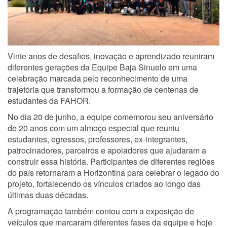
Vinte anos de desafios, inovação e aprendizado reuniram
diferentes gerações da Equipe Baja Sinuelo em uma
celebração marcada pelo reconhecimento de uma
trajetória que transformou a formação de centenas de
estudantes da FAHOR.
No dia 20 de junho, a equipe comemorou seu aniversário
de 20 anos com um almoço especial que reuniu
estudantes, egressos, professores, ex-integrantes,
patrocinadores, parceiros e apoiadores que ajudaram a
construir essa história. Participantes de diferentes regiões
do país retornaram a Horizontina para celebrar o legado do
projeto, fortalecendo os vínculos criados ao longo das
últimas duas décadas.
A programação também contou com a exposição de
veículos que marcaram diferentes fases da equipe e hoje