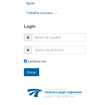
Ajuda
Trabalhe conosco
Login
Lembrar-me