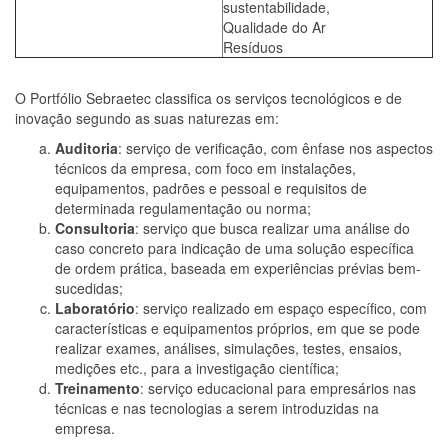
sustentabilidade,
Qualidade do Ar
Resíduos
O Portfólio Sebraetec classifica os serviços tecnológicos e de
inovação segundo as suas naturezas em:
Auditoria
: serviço de verificação, com ênfase nos aspectos
técnicos da empresa, com foco em instalações,
equipamentos, padrões e pessoal e requisitos de
determinada regulamentação ou norma;
Consultoria
: serviço que busca realizar uma análise do
caso concreto para indicação de uma solução específica
de ordem prática, baseada em experiências prévias bem-
sucedidas;
Laboratório
: serviço realizado em espaço específico, com
características e equipamentos próprios, em que se pode
realizar exames, análises, simulações, testes, ensaios,
medições etc., para a investigação científica;
Treinamento
: serviço educacional para empresários nas
técnicas e nas tecnologias a serem introduzidas na
empresa.