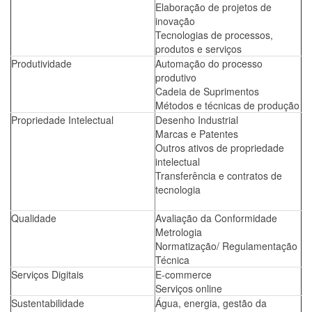
Elaboração de projetos de
inovação
Tecnologias de processos,
produtos e serviços
Produtividade
Automação do processo
produtivo
Cadeia de Suprimentos
Métodos e técnicas de produção
Propriedade Intelectual
Desenho Industrial
Marcas e Patentes
Outros ativos de propriedade
intelectual
Transferência e contratos de
tecnologia
Qualidade
Avaliação da Conformidade
Metrologia
Normatização/ Regulamentação
Técnica
Serviços Digitais
E-commerce
Serviços online
Sustentabilidade
Água, energia, gestão da