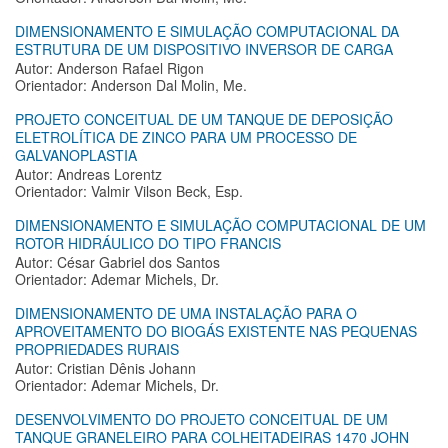
DIMENSIONAMENTO E SIMULAÇÃO COMPUTACIONAL DA
ESTRUTURA DE UM DISPOSITIVO INVERSOR DE CARGA
Autor: Anderson Rafael Rigon
Orientador: Anderson Dal Molin, Me.
PROJETO CONCEITUAL DE UM TANQUE DE DEPOSIÇÃO
ELETROLÍTICA DE ZINCO PARA UM PROCESSO DE
GALVANOPLASTIA
Autor: Andreas Lorentz
Orientador: Valmir Vilson Beck, Esp.
DIMENSIONAMENTO E SIMULAÇÃO COMPUTACIONAL DE UM
ROTOR HIDRÁULICO DO TIPO FRANCIS
Autor: César Gabriel dos Santos
Orientador: Ademar Michels, Dr.
DIMENSIONAMENTO DE UMA INSTALAÇÃO PARA O
APROVEITAMENTO DO BIOGÁS EXISTENTE NAS PEQUENAS
PROPRIEDADES RURAIS
Autor: Cristian Dênis Johann
Orientador: Ademar Michels, Dr.
DESENVOLVIMENTO DO PROJETO CONCEITUAL DE UM
TANQUE GRANELEIRO PARA COLHEITADEIRAS 1470 JOHN