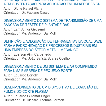
ALTA SUSTENTAÇÃO PARA APLICAÇÃO EM UM AERODESIGN
Autor: Djone Rafael Viana
Orientador: Dr. Fabiano Cassol
DIMENSIONAMENTO DO SISTEMA DE TRANSMISSÃO DE UMA
BANCADA DE TESTES DE PLANTADEIRAS
Autor: Earli Junior Geusemin
Orientador: Me. Anderson Dal Molin
DEFINIÇÃO E ADEQUAÇÃO DE FERRAMENTAS DA QUALIDADE
PARA A PADRONIZAÇÃO DE PROCESSOS INDUSTRIAIS EM
UMA EMPRESA DO SETOR METAL - MECÂNICO
Autor: Ederson Aimi Carpenedo
Orientador: Me. João Batista Soares Coelho
DIMENSIONAMENTO DE UM SISTEMA DE AR COMPRIMIDO
PARA UMA EMPRESA DE PEQUENO PORTE
Autor: Eduardo Bortolin
Orientador: Me. Anderson Dal Molin
DESENVOLVIMENTO DE UM DISPOSITIVO DE EXAUSTÃO DE
FUMOS DO CORTE PLASMA
Autor: Eduardo Guiomar Engel
Orientador: Dr. Richard Thomas Lermen