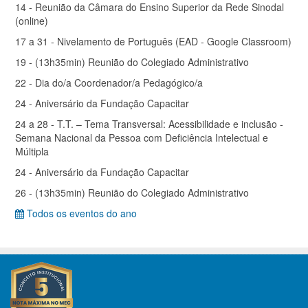
14 - Reunião da Câmara do Ensino Superior da Rede Sinodal
(online)
17 a 31 - Nivelamento de Português (EAD - Google Classroom)
19 - (13h35min) Reunião do Colegiado Administrativo
22 - Dia do/a Coordenador/a Pedagógico/a
24 - Aniversário da Fundação Capacitar
24 a 28 - T.T. – Tema Transversal: Acessibilidade e inclusão -
Semana Nacional da Pessoa com Deficiência Intelectual e
Múltipla
24 - Aniversário da Fundação Capacitar
26 - (13h35min) Reunião do Colegiado Administrativo
Todos os eventos do ano