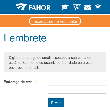
Inscreva-se no vestibular
Lembrete
Digite o endereço de email associado à sua conta de
usuário. Seu nome de usuário será enviado para este
endereço de email.
Endereço de email
*
Enviar