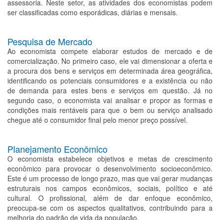
assessoria. Neste setor, as atividades dos economistas podem
ser classificadas como esporádicas, diárias e mensais.
Pesquisa de Mercado
Ao economista compete elaborar estudos de mercado e de
comercialização. No primeiro caso, ele vai dimensionar a oferta e
a procura dos bens e serviços em determinada área geográfica,
identificando os potenciais consumidores e a existência ou não
de demanda para estes bens e serviços em questão. Já no
segundo caso, o economista vai analisar e propor as formas e
condições mais rentáveis para que o bem ou serviço analisado
chegue até o consumidor final pelo menor preço possível.
Planejamento Econômico
O economista estabelece objetivos e metas de crescimento
econômico para provocar o desenvolvimento socioeconômico.
Este é um processo de longo prazo, mas que vai gerar mudanças
estruturais nos campos econômicos, sociais, político e até
cultural. O profissional, além de dar enfoque econômico,
preocupa-se com os aspectos qualitativos, contribuindo para a
melhoria do padrão de vida da população.