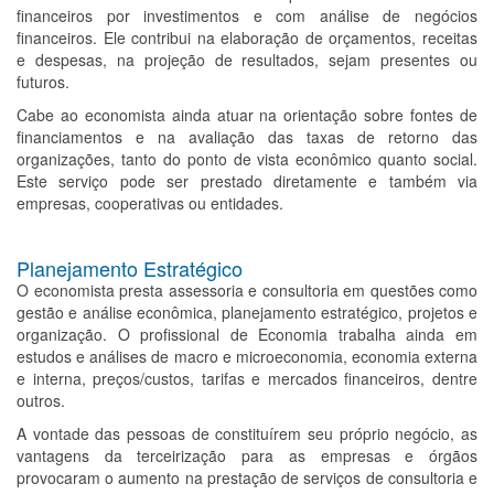
financeiros por investimentos e com análise de negócios
financeiros. Ele contribui na elaboração de orçamentos, receitas
e despesas, na projeção de resultados, sejam presentes ou
futuros.
Cabe ao economista ainda atuar na orientação sobre fontes de
financiamentos e na avaliação das taxas de retorno das
organizações, tanto do ponto de vista econômico quanto social.
Este serviço pode ser prestado diretamente e também via
empresas, cooperativas ou entidades.
Planejamento Estratégico
O economista presta assessoria e consultoria em questões como
gestão e análise econômica, planejamento estratégico, projetos e
organização. O profissional de Economia trabalha ainda em
estudos e análises de macro e microeconomia, economia externa
e interna, preços/custos, tarifas e mercados financeiros, dentre
outros.
A vontade das pessoas de constituírem seu próprio negócio, as
vantagens da terceirização para as empresas e órgãos
provocaram o aumento na prestação de serviços de consultoria e