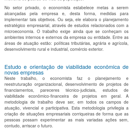
No setor privado, o economista estabelece metas a serem
alcançadas pela empresa e, desta forma, medidas para
implementar tais objetivos. Ou seja, ele elabora o planejamento
estratégico empresarial, através de estudos relacionados com a
microeconomia. O trabalho exige ainda que se conheçam os
ambientes internos e externos da empresa ou entidade. Entre as
áreas de atuação estão: políticas tributárias, agrária e agrícola,
desenvolvimento rural e industrial, comércio exterior.
Estudo e orientação de viabilidade econômica de
novas empresas
Neste trabalho, o economista faz o planejamento e
reestruturação organizacional, desenvolvimento de projetos de
financiamentos, pareceres técnico-judiciais, estudos de
viabilidade econômico-financeira de projetos em geral. A
metodologia de trabalho deve ser, em todos os campos de
atuação, vivencial e participativa. Esta metodologia privilegia a
criação de situações empresariais corriqueiras de forma que as
pessoas possam experimentar as mais variadas ações sem,
contudo, arriscar o futuro.