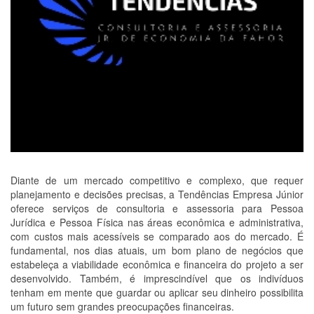
Diante de um mercado competitivo e complexo, que requer
planejamento e decisões precisas, a Tendências Empresa Júnior
oferece serviços de consultoria e assessoria para Pessoa
Jurídica e Pessoa Física nas áreas econômica e administrativa,
com custos mais acessíveis se comparado aos do mercado. É
fundamental, nos dias atuais, um bom plano de negócios que
estabeleça a viabilidade econômica e financeira do projeto a ser
desenvolvido. Também, é imprescindível que os indivíduos
tenham em mente que guardar ou aplicar seu dinheiro possibilita
um futuro sem grandes preocupações financeiras.