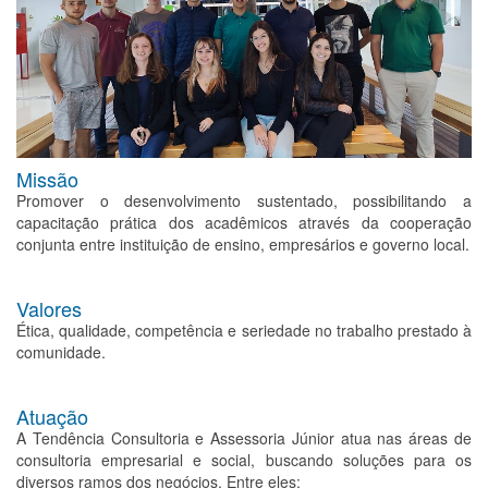
Missão
Promover o desenvolvimento sustentado, possibilitando a
capacitação prática dos acadêmicos através da cooperação
conjunta entre instituição de ensino, empresários e governo local.
Valores
Ética, qualidade, competência e seriedade no trabalho prestado à
comunidade.
Atuação
A Tendência Consultoria e Assessoria Júnior atua nas áreas de
consultoria empresarial e social, buscando soluções para os
diversos ramos dos negócios. Entre eles: