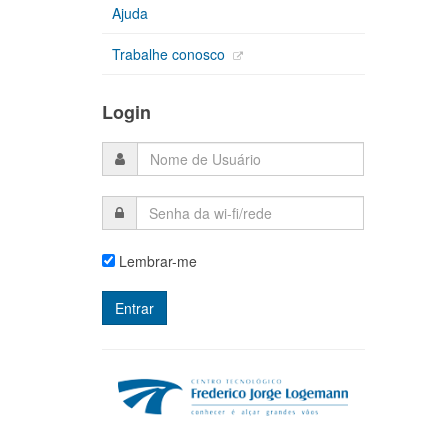
Ajuda
Trabalhe conosco
Login
Lembrar-me